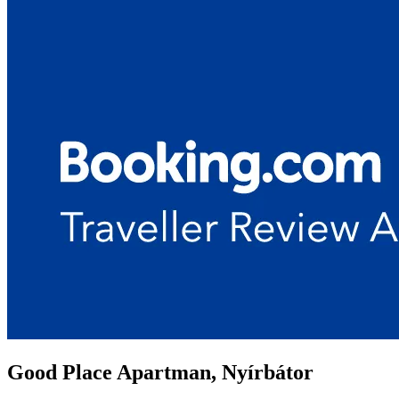
Good Place Apartman, Nyírbátor